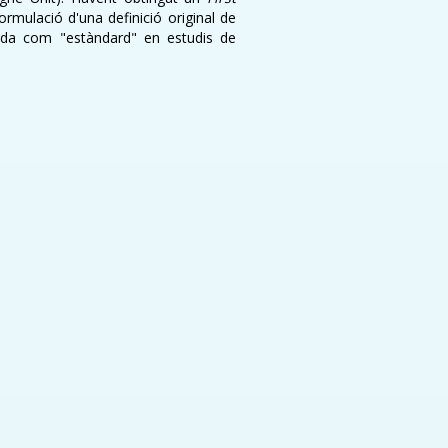
ormulació d'una definició original de
da com "estàndard" en estudis de