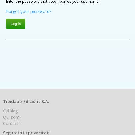
Enter the password that accompanies your username.
Forgot your password?
Tibidabo Edicions S.A.
Catàleg
Qui som?
Contacte
Seguretat i privacitat