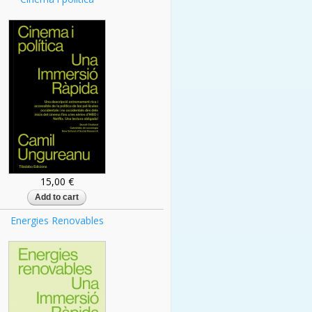
15,00 €
Energies Renovables