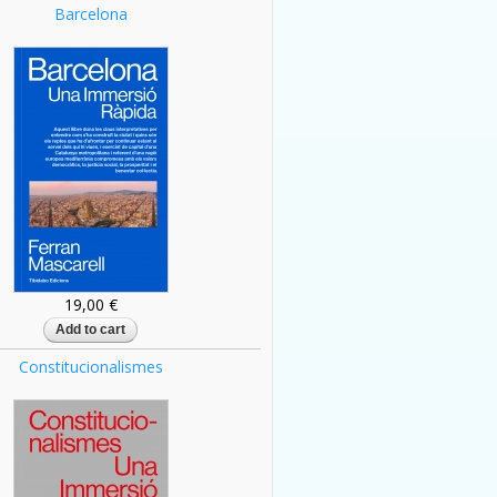
Barcelona
19,00 €
Constitucionalismes