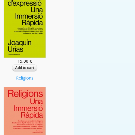
15,00 €
Religions