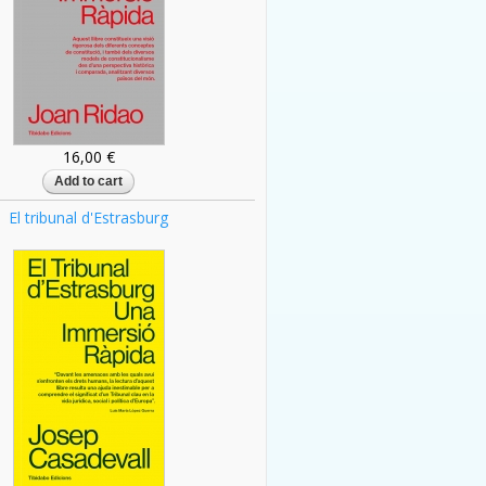
16,00 €
El tribunal d'Estrasburg