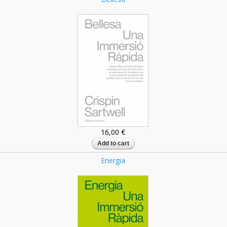
16,00 €
Energia