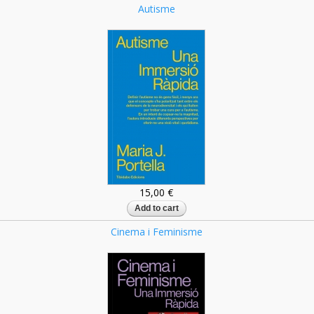
Autisme
15,00 €
Cinema i Feminisme