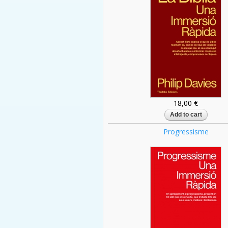
18,00 €
Progressisme