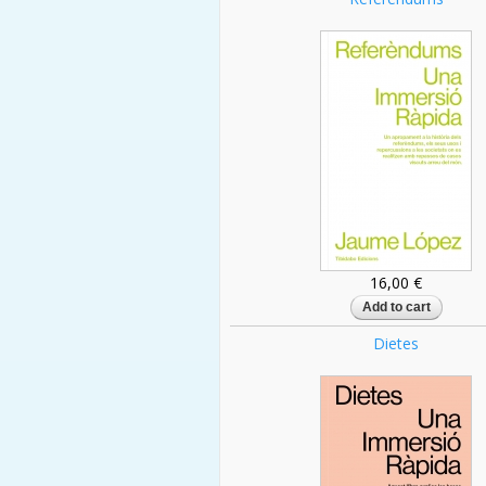
16,00 €
Dietes