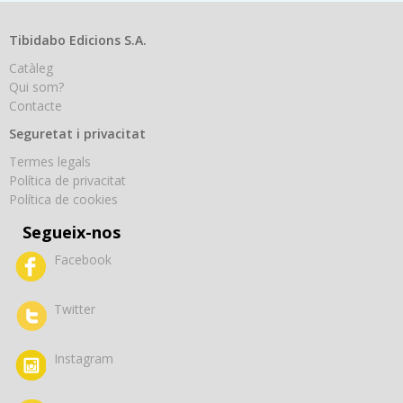
Tibidabo Edicions S.A.
Catàleg
Qui som?
Contacte
Seguretat i privacitat
Termes legals
Política de privacitat
Política de cookies
Segueix-nos
Facebook
Twitter
Instagram