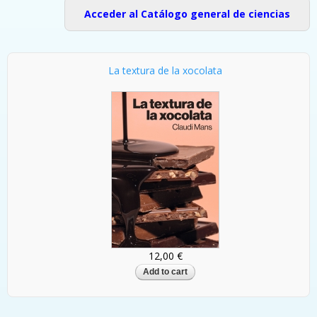
Acceder al Catálogo general de ciencias
La textura de la xocolata
12,00 €